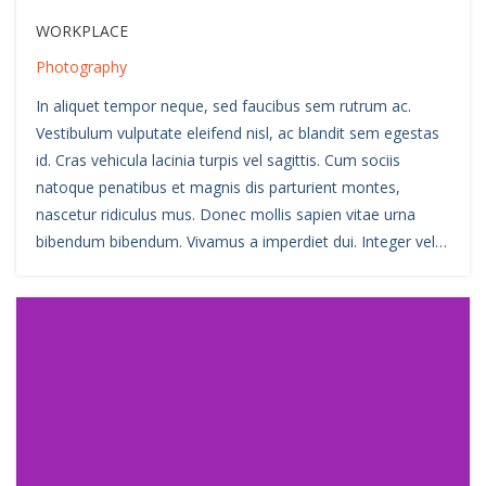
WORKPLACE
Photography
In aliquet tempor neque, sed faucibus sem rutrum ac.
Vestibulum vulputate eleifend nisl, ac blandit sem egestas
id. Cras vehicula lacinia turpis vel sagittis. Cum sociis
natoque penatibus et magnis dis parturient montes,
nascetur ridiculus mus. Donec mollis sapien vitae urna
bibendum bibendum. Vivamus a imperdiet dui. Integer vel…