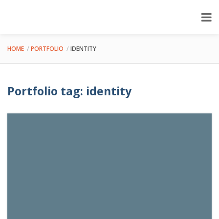
HOME
PORTFOLIO
IDENTITY
Portfolio tag: identity