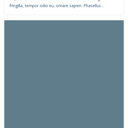
fringilla, tempor odio eu, ornare sapien. Phasellus…